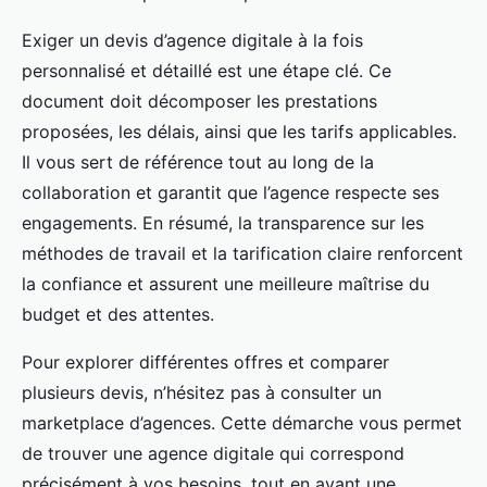
Exiger un devis d’agence digitale à la fois
personnalisé et détaillé est une étape clé. Ce
document doit décomposer les prestations
proposées, les délais, ainsi que les tarifs applicables.
Il vous sert de référence tout au long de la
collaboration et garantit que l’agence respecte ses
engagements. En résumé, la transparence sur les
méthodes de travail et la tarification claire renforcent
la confiance et assurent une meilleure maîtrise du
budget et des attentes.
Pour explorer différentes offres et comparer
plusieurs devis, n’hésitez pas à consulter un
marketplace d’agences. Cette démarche vous permet
de trouver une agence digitale qui correspond
précisément à vos besoins, tout en ayant une