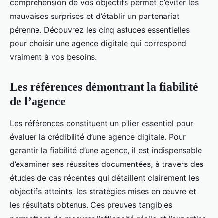
compréhension de vos objectifs permet d’éviter les
mauvaises surprises et d’établir un partenariat
pérenne. Découvrez les cinq astuces essentielles
pour choisir une agence digitale qui correspond
vraiment à vos besoins.
Les références démontrant la fiabilité
de l’agence
Les références constituent un pilier essentiel pour
évaluer la crédibilité d’une agence digitale. Pour
garantir la fiabilité d’une agence, il est indispensable
d’examiner ses réussites documentées, à travers des
études de cas récentes qui détaillent clairement les
objectifs atteints, les stratégies mises en œuvre et
les résultats obtenus. Ces preuves tangibles