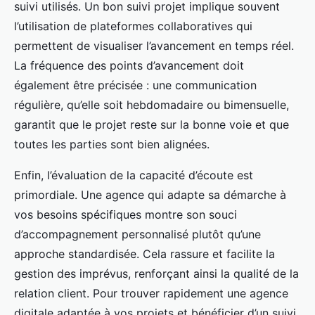
suivi utilisés. Un bon suivi projet implique souvent
l’utilisation de plateformes collaboratives qui
permettent de visualiser l’avancement en temps réel.
La fréquence des points d’avancement doit
également être précisée : une communication
régulière, qu’elle soit hebdomadaire ou bimensuelle,
garantit que le projet reste sur la bonne voie et que
toutes les parties sont bien alignées.
Enfin, l’évaluation de la capacité d’écoute est
primordiale. Une agence qui adapte sa démarche à
vos besoins spécifiques montre son souci
d’accompagnement personnalisé plutôt qu’une
approche standardisée. Cela rassure et facilite la
gestion des imprévus, renforçant ainsi la qualité de la
relation client. Pour trouver rapidement une agence
digitale adaptée à vos projets et bénéficier d’un suivi