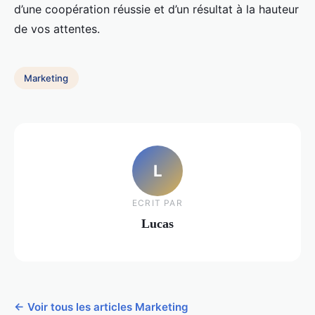
d’une coopération réussie et d’un résultat à la hauteur
de vos attentes.
Marketing
L
ECRIT PAR
Lucas
← Voir tous les articles Marketing