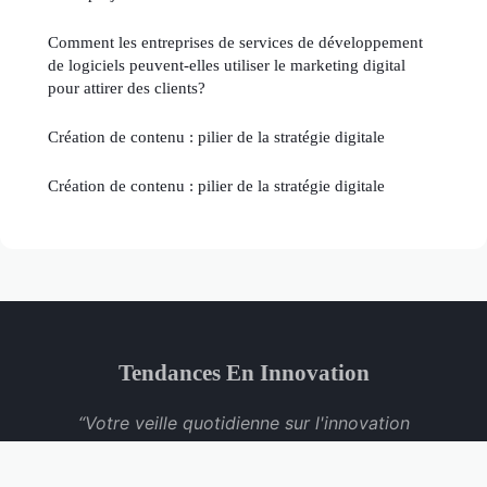
Comment les entreprises de services de développement
de logiciels peuvent-elles utiliser le marketing digital
pour attirer des clients?
Création de contenu : pilier de la stratégie digitale
Création de contenu : pilier de la stratégie digitale
Tendances En Innovation
“Votre veille quotidienne sur l'innovation
technologique”
Mentions légales
Contact