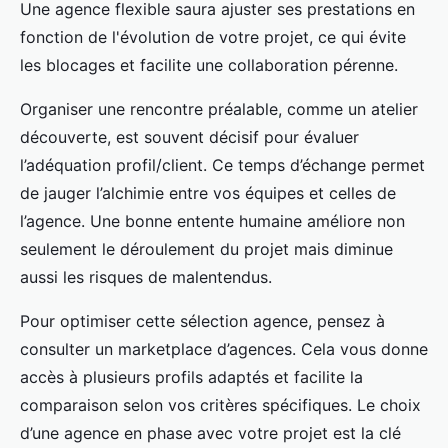
Une agence flexible saura ajuster ses prestations en
fonction de l'évolution de votre projet, ce qui évite
les blocages et facilite une collaboration pérenne.
Organiser une rencontre préalable, comme un atelier
découverte, est souvent décisif pour évaluer
l’adéquation profil/client. Ce temps d’échange permet
de jauger l’alchimie entre vos équipes et celles de
l’agence. Une bonne entente humaine améliore non
seulement le déroulement du projet mais diminue
aussi les risques de malentendus.
Pour optimiser cette sélection agence, pensez à
consulter un marketplace d’agences. Cela vous donne
accès à plusieurs profils adaptés et facilite la
comparaison selon vos critères spécifiques. Le choix
d’une agence en phase avec votre projet est la clé