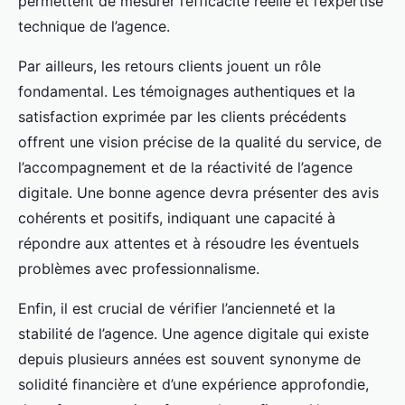
permettent de mesurer l’efficacité réelle et l’expertise
technique de l’agence.
Par ailleurs, les retours clients jouent un rôle
fondamental. Les témoignages authentiques et la
satisfaction exprimée par les clients précédents
offrent une vision précise de la qualité du service, de
l’accompagnement et de la réactivité de l’agence
digitale. Une bonne agence devra présenter des avis
cohérents et positifs, indiquant une capacité à
répondre aux attentes et à résoudre les éventuels
problèmes avec professionnalisme.
Enfin, il est crucial de vérifier l’ancienneté et la
stabilité de l’agence. Une agence digitale qui existe
depuis plusieurs années est souvent synonyme de
solidité financière et d’une expérience approfondie,