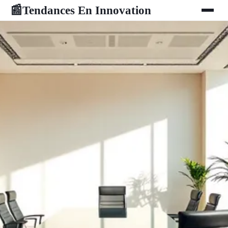
Tendances En Innovation
📰