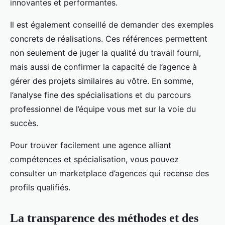
innovantes et performantes.
Il est également conseillé de demander des exemples
concrets de réalisations. Ces références permettent
non seulement de juger la qualité du travail fourni,
mais aussi de confirmer la capacité de l’agence à
gérer des projets similaires au vôtre. En somme,
l’analyse fine des spécialisations et du parcours
professionnel de l’équipe vous met sur la voie du
succès.
Pour trouver facilement une agence alliant
compétences et spécialisation, vous pouvez
consulter un marketplace d’agences qui recense des
profils qualifiés.
La transparence des méthodes et des