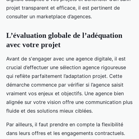
projet transparent et efficace, il est pertinent de
consulter un marketplace d’agences.
L’évaluation globale de l’adéquation
avec votre projet
Avant de s'engager avec une agence digitale, il est
crucial d’effectuer une sélection agence rigoureuse
qui reflète parfaitement l’adaptation projet. Cette
démarche commence par vérifier si l’agence saisit
vraiment vos enjeux et objectifs. Une agence bien
alignée sur votre vision offre une communication plus
fluide et des solutions mieux ciblées.
Par ailleurs, il faut prendre en compte la flexibilité
dans leurs offres et les engagements contractuels.