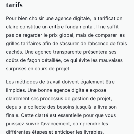
tarifs
Pour bien choisir une agence digitale, la tarification
claire constitue un critère fondamental. Il ne suffit
pas de regarder le prix global, mais de comparer les
grilles tarifaires afin de s’assurer de l’absence de frais
cachés. Une agence transparente présentera ses
coûts de façon détaillée, ce qui évite les mauvaises
surprises en cours de projet.
Les méthodes de travail doivent également être
limpides. Une bonne agence digitale expose
clairement ses processus de gestion de projet,
depuis la collecte des besoins jusqu’à la livraison
finale. Cette clarté est essentielle pour que vous
puissiez suivre l’avancement, comprendre les
différentes étapes et anticiper les livrables.