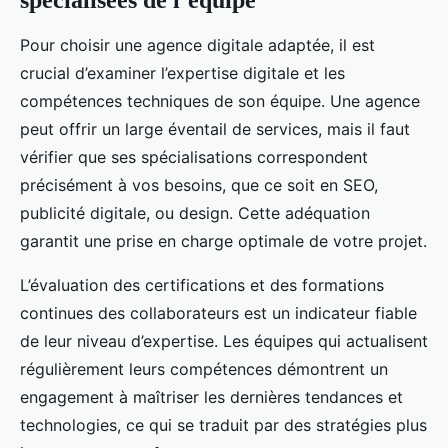
spécialisées de l’équipe
Pour choisir une agence digitale adaptée, il est
crucial d’examiner l’expertise digitale et les
compétences techniques de son équipe. Une agence
peut offrir un large éventail de services, mais il faut
vérifier que ses spécialisations correspondent
précisément à vos besoins, que ce soit en SEO,
publicité digitale, ou design. Cette adéquation
garantit une prise en charge optimale de votre projet.
L’évaluation des certifications et des formations
continues des collaborateurs est un indicateur fiable
de leur niveau d’expertise. Les équipes qui actualisent
régulièrement leurs compétences démontrent un
engagement à maîtriser les dernières tendances et
technologies, ce qui se traduit par des stratégies plus