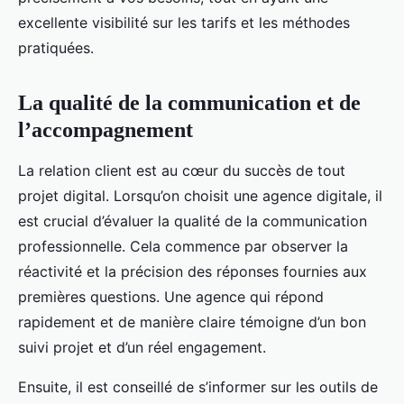
excellente visibilité sur les tarifs et les méthodes
pratiquées.
La qualité de la communication et de
l’accompagnement
La relation client est au cœur du succès de tout
projet digital. Lorsqu’on choisit une agence digitale, il
est crucial d’évaluer la qualité de la communication
professionnelle. Cela commence par observer la
réactivité et la précision des réponses fournies aux
premières questions. Une agence qui répond
rapidement et de manière claire témoigne d’un bon
suivi projet et d’un réel engagement.
Ensuite, il est conseillé de s’informer sur les outils de