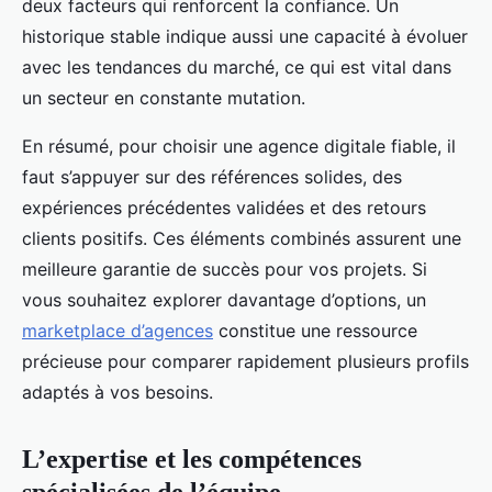
deux facteurs qui renforcent la confiance. Un
historique stable indique aussi une capacité à évoluer
avec les tendances du marché, ce qui est vital dans
un secteur en constante mutation.
En résumé, pour choisir une agence digitale fiable, il
faut s’appuyer sur des références solides, des
expériences précédentes validées et des retours
clients positifs. Ces éléments combinés assurent une
meilleure garantie de succès pour vos projets. Si
vous souhaitez explorer davantage d’options, un
marketplace d’agences
constitue une ressource
précieuse pour comparer rapidement plusieurs profils
adaptés à vos besoins.
L’expertise et les compétences