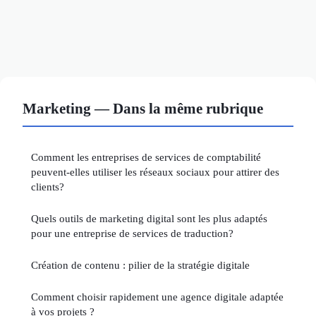
Marketing — Dans la même rubrique
Comment les entreprises de services de comptabilité
peuvent-elles utiliser les réseaux sociaux pour attirer des
clients?
Quels outils de marketing digital sont les plus adaptés
pour une entreprise de services de traduction?
Création de contenu : pilier de la stratégie digitale
Comment choisir rapidement une agence digitale adaptée
à vos projets ?