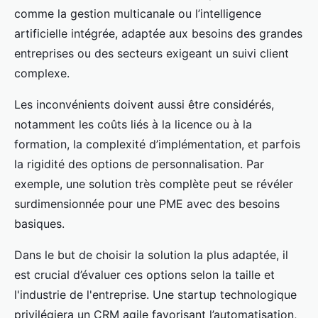
comme la gestion multicanale ou l’intelligence
artificielle intégrée, adaptée aux besoins des grandes
entreprises ou des secteurs exigeant un suivi client
complexe.
Les inconvénients doivent aussi être considérés,
notamment les coûts liés à la licence ou à la
formation, la complexité d’implémentation, et parfois
la rigidité des options de personnalisation. Par
exemple, une solution très complète peut se révéler
surdimensionnée pour une PME avec des besoins
basiques.
Dans le but de choisir la solution la plus adaptée, il
est crucial d’évaluer ces options selon la taille et
l'industrie de l'entreprise. Une startup technologique
privilégiera un CRM agile favorisant l’automatisation,