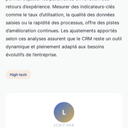
retours d’expérience. Mesurer des indicateurs-clés
comme le taux d’utilisation, la qualité des données
saisies ou la rapidité des processus, offre des pistes
d’amélioration continues. Les ajustements apportés
selon ces analyses assurent que le CRM reste un outil
dynamique et pleinement adapté aux besoins
évolutifs de l’entreprise.
High tech
L
ECRIT PAR