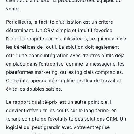
client et d'améliorer la productivité des équipes de
vente.
Par ailleurs, la facilité d'utilisation est un critère
déterminant. Un CRM simple et intuitif favorise
l’adoption rapide par les utilisateurs, ce qui maximise
les bénéfices de l’outil. La solution doit également
offrir une bonne intégration avec d’autres outils déjà
en place dans l’entreprise, comme la messagerie, les
plateformes marketing, ou les logiciels comptables.
Cette interopérabilité simplifie les flux de travail et
évite les doubles saisies.
Le rapport qualité-prix est un autre point clé. Il
convient d’évaluer les coûts sur le long terme, en
tenant compte de l’évolutivité des solutions CRM. Un
logiciel qui peut grandir avec votre entreprise