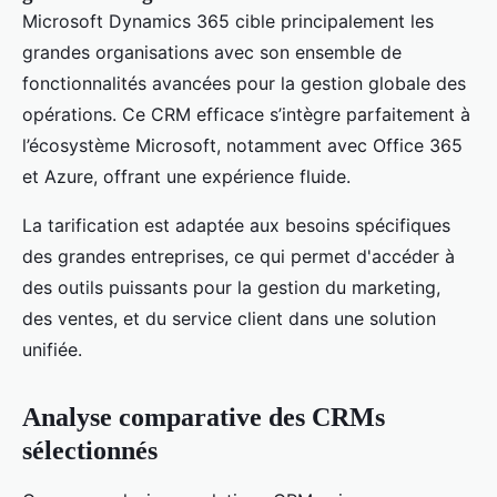
Microsoft Dynamics 365 cible principalement les
grandes organisations avec son ensemble de
fonctionnalités avancées pour la gestion globale des
opérations. Ce CRM efficace s’intègre parfaitement à
l’écosystème Microsoft, notamment avec Office 365
et Azure, offrant une expérience fluide.
La tarification est adaptée aux besoins spécifiques
des grandes entreprises, ce qui permet d'accéder à
des outils puissants pour la gestion du marketing,
des ventes, et du service client dans une solution
unifiée.
Analyse comparative des CRMs
sélectionnés