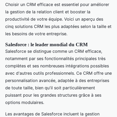
Choisir un CRM efficace est essentiel pour améliorer
la gestion de la relation client et booster la
productivité de votre équipe. Voici un aperçu des
cinq solutions CRM les plus adaptées selon la taille et
les besoins de votre entreprise.
Salesforce : le leader mondial du CRM
Salesforce se distingue comme un CRM efficace,
notamment par ses fonctionnalités principales très
complètes et ses nombreuses intégrations possibles
avec d'autres outils professionnels. Ce CRM offre une
personnalisation avancée, adaptée à des entreprises
de toute taille, bien qu'il soit particulièrement
puissant pour les grandes structures grâce à ses
options modulaires.
Les avantages de Salesforce incluent la gestion