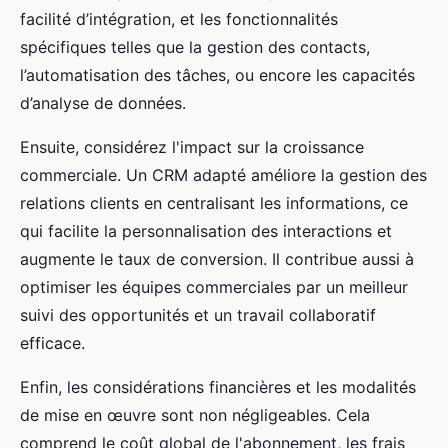
facilité d’intégration, et les fonctionnalités
spécifiques telles que la gestion des contacts,
l’automatisation des tâches, ou encore les capacités
d’analyse de données.
Ensuite, considérez l'impact sur la croissance
commerciale. Un CRM adapté améliore la gestion des
relations clients en centralisant les informations, ce
qui facilite la personnalisation des interactions et
augmente le taux de conversion. Il contribue aussi à
optimiser les équipes commerciales par un meilleur
suivi des opportunités et un travail collaboratif
efficace.
Enfin, les considérations financières et les modalités
de mise en œuvre sont non négligeables. Cela
comprend le coût global de l'abonnement, les frais