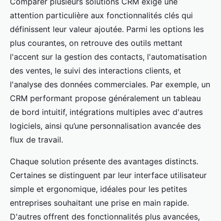
Comparer plusieurs solutions CRM exige une
attention particulière aux fonctionnalités clés qui
définissent leur valeur ajoutée. Parmi les options les
plus courantes, on retrouve des outils mettant
l'accent sur la gestion des contacts, l'automatisation
des ventes, le suivi des interactions clients, et
l'analyse des données commerciales. Par exemple, un
CRM performant propose généralement un tableau
de bord intuitif, intégrations multiples avec d'autres
logiciels, ainsi qu’une personnalisation avancée des
flux de travail.
Chaque solution présente des avantages distincts.
Certaines se distinguent par leur interface utilisateur
simple et ergonomique, idéales pour les petites
entreprises souhaitant une prise en main rapide.
D'autres offrent des fonctionnalités plus avancées,