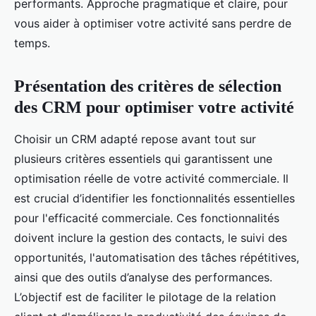
performants. Approche pragmatique et claire, pour
vous aider à optimiser votre activité sans perdre de
temps.
Présentation des critères de sélection
des CRM pour optimiser votre activité
Choisir un CRM adapté repose avant tout sur
plusieurs critères essentiels qui garantissent une
optimisation réelle de votre activité commerciale. Il
est crucial d’identifier les fonctionnalités essentielles
pour l'efficacité commerciale. Ces fonctionnalités
doivent inclure la gestion des contacts, le suivi des
opportunités, l'automatisation des tâches répétitives,
ainsi que des outils d’analyse des performances.
L’objectif est de faciliter le pilotage de la relation