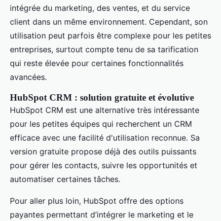
intégrée du marketing, des ventes, et du service
client dans un même environnement. Cependant, son
utilisation peut parfois être complexe pour les petites
entreprises, surtout compte tenu de sa tarification
qui reste élevée pour certaines fonctionnalités
avancées.
HubSpot CRM : solution gratuite et évolutive
HubSpot CRM est une alternative très intéressante
pour les petites équipes qui recherchent un CRM
efficace avec une facilité d'utilisation reconnue. Sa
version gratuite propose déjà des outils puissants
pour gérer les contacts, suivre les opportunités et
automatiser certaines tâches.
Pour aller plus loin, HubSpot offre des options
payantes permettant d’intégrer le marketing et le