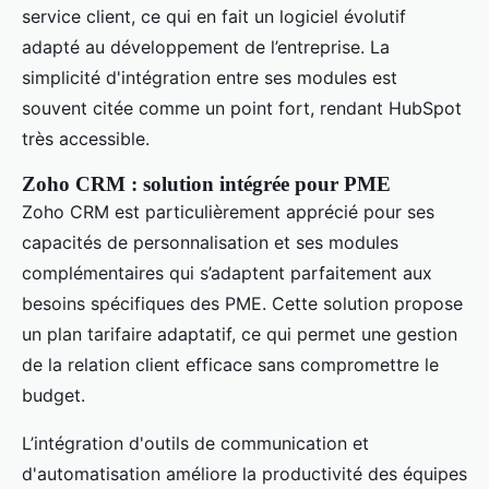
service client, ce qui en fait un logiciel évolutif
adapté au développement de l’entreprise. La
simplicité d'intégration entre ses modules est
souvent citée comme un point fort, rendant HubSpot
très accessible.
Zoho CRM : solution intégrée pour PME
Zoho CRM est particulièrement apprécié pour ses
capacités de personnalisation et ses modules
complémentaires qui s’adaptent parfaitement aux
besoins spécifiques des PME. Cette solution propose
un plan tarifaire adaptatif, ce qui permet une gestion
de la relation client efficace sans compromettre le
budget.
L’intégration d'outils de communication et
d'automatisation améliore la productivité des équipes