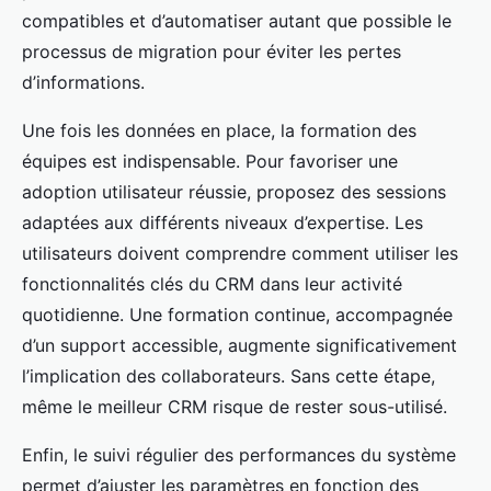
compatibles et d’automatiser autant que possible le
processus de migration pour éviter les pertes
d’informations.
Une fois les données en place, la formation des
équipes est indispensable. Pour favoriser une
adoption utilisateur réussie, proposez des sessions
adaptées aux différents niveaux d’expertise. Les
utilisateurs doivent comprendre comment utiliser les
fonctionnalités clés du CRM dans leur activité
quotidienne. Une formation continue, accompagnée
d’un support accessible, augmente significativement
l’implication des collaborateurs. Sans cette étape,
même le meilleur CRM risque de rester sous-utilisé.
Enfin, le suivi régulier des performances du système
permet d’ajuster les paramètres en fonction des