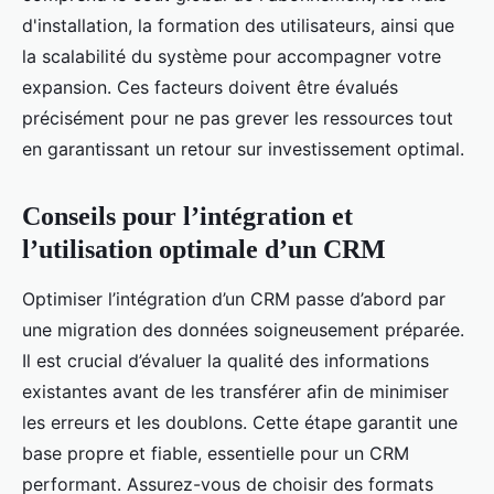
d'installation, la formation des utilisateurs, ainsi que
la scalabilité du système pour accompagner votre
expansion. Ces facteurs doivent être évalués
précisément pour ne pas grever les ressources tout
en garantissant un retour sur investissement optimal.
Conseils pour l’intégration et
l’utilisation optimale d’un CRM
Optimiser l’intégration d’un CRM passe d’abord par
une migration des données soigneusement préparée.
Il est crucial d’évaluer la qualité des informations
existantes avant de les transférer afin de minimiser
les erreurs et les doublons. Cette étape garantit une
base propre et fiable, essentielle pour un CRM
performant. Assurez-vous de choisir des formats