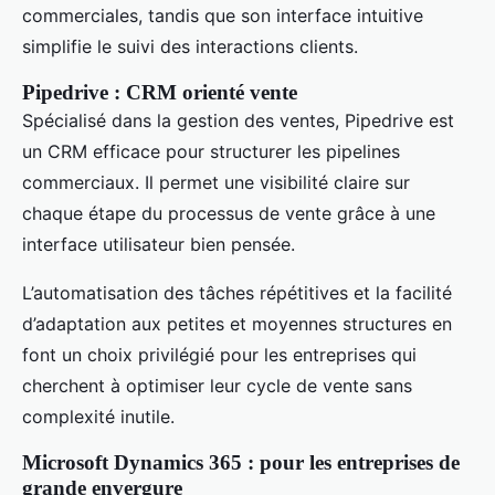
commerciales, tandis que son interface intuitive
simplifie le suivi des interactions clients.
Pipedrive : CRM orienté vente
Spécialisé dans la gestion des ventes, Pipedrive est
un CRM efficace pour structurer les pipelines
commerciaux. Il permet une visibilité claire sur
chaque étape du processus de vente grâce à une
interface utilisateur bien pensée.
L’automatisation des tâches répétitives et la facilité
d’adaptation aux petites et moyennes structures en
font un choix privilégié pour les entreprises qui
cherchent à optimiser leur cycle de vente sans
complexité inutile.
Microsoft Dynamics 365 : pour les entreprises de
grande envergure