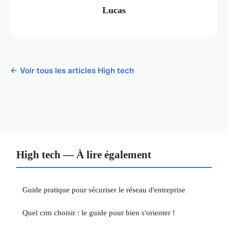
Lucas
← Voir tous les articles High tech
High tech — À lire également
Guide pratique pour sécuriser le réseau d'entreprise
Quel crm choisir : le guide pour bien s'orienter !