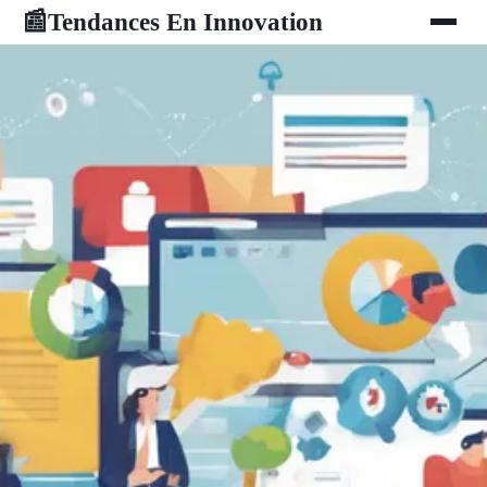
Tendances En Innovation
📰