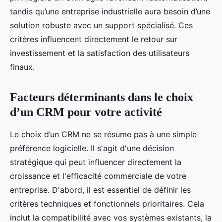
tandis qu’une entreprise industrielle aura besoin d’une
solution robuste avec un support spécialisé. Ces
critères influencent directement le retour sur
investissement et la satisfaction des utilisateurs
finaux.
Facteurs déterminants dans le choix
d’un CRM pour votre activité
Le choix d’un CRM ne se résume pas à une simple
préférence logicielle. Il s'agit d'une décision
stratégique qui peut influencer directement la
croissance et l'efficacité commerciale de votre
entreprise. D'abord, il est essentiel de définir les
critères techniques et fonctionnels prioritaires. Cela
inclut la compatibilité avec vos systèmes existants, la