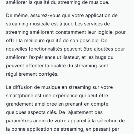
améliorer la qualité du streaming de musique.
De même, assurez-vous que votre application de
streaming musicale est à jour. Les services de
streaming améliorent constamment leur logiciel pour
offrir la meilleure qualité de son possible. De
nouvelles fonctionnalités peuvent être ajoutées pour
améliorer l’expérience utilisateur, et les bugs qui
peuvent affecter la qualité du streaming sont
régulièrement corrigés.
La diffusion de musique en streaming sur votre
smartphone est une expérience qui peut être
grandement améliorée en prenant en compte
quelques aspects clés. De l’ajustement des
paramètres audio de votre appareil à la sélection de
la bonne application de streaming, en passant par