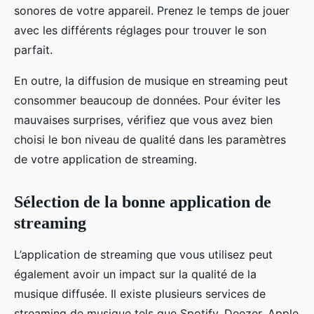
sonores de votre appareil. Prenez le temps de jouer
avec les différents réglages pour trouver le son
parfait.
En outre, la diffusion de musique en streaming peut
consommer beaucoup de données. Pour éviter les
mauvaises surprises, vérifiez que vous avez bien
choisi le bon niveau de qualité dans les paramètres
de votre application de streaming.
Sélection de la bonne application de
streaming
L’application de streaming que vous utilisez peut
également avoir un impact sur la qualité de la
musique diffusée. Il existe plusieurs services de
streaming de musique tels que Spotify, Deezer, Apple