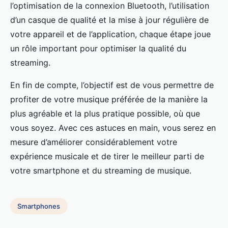
l’optimisation de la connexion Bluetooth, l’utilisation
d’un casque de qualité et la mise à jour régulière de
votre appareil et de l’application, chaque étape joue
un rôle important pour optimiser la qualité du
streaming.
En fin de compte, l’objectif est de vous permettre de
profiter de votre musique préférée de la manière la
plus agréable et la plus pratique possible, où que
vous soyez. Avec ces astuces en main, vous serez en
mesure d’améliorer considérablement votre
expérience musicale et de tirer le meilleur parti de
votre smartphone et du streaming de musique.
Smartphones