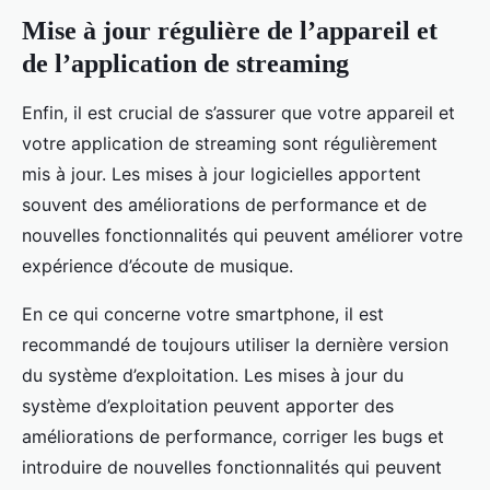
Mise à jour régulière de l’appareil et
de l’application de streaming
Enfin, il est crucial de s’assurer que votre appareil et
votre application de streaming sont régulièrement
mis à jour. Les mises à jour logicielles apportent
souvent des améliorations de performance et de
nouvelles fonctionnalités qui peuvent améliorer votre
expérience d’écoute de musique.
En ce qui concerne votre smartphone, il est
recommandé de toujours utiliser la dernière version
du système d’exploitation. Les mises à jour du
système d’exploitation peuvent apporter des
améliorations de performance, corriger les bugs et
introduire de nouvelles fonctionnalités qui peuvent