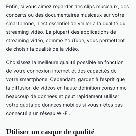
Enfin, si vous aimez regarder des clips musicaux, des
concerts ou des documentaires musicaux sur votre
smartphone, il est essentiel de veiller à la qualité du
streaming vidéo. La plupart des applications de
streaming vidéo, comme YouTube, vous permettent
de choisir la qualité de la vidéo.
Choisissez la meilleure qualité possible en fonction
de votre connexion internet et des capacités de
votre smartphone. Cependant, gardez à l’esprit que
la diffusion de vidéos en haute définition consomme
beaucoup de données et peut rapidement utiliser
votre quota de données mobiles si vous n’êtes pas
connecté à un réseau Wi-Fi.
Utiliser un casque de qualité