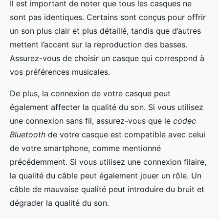
Il est important de noter que tous les casques ne
sont pas identiques. Certains sont conçus pour offrir
un son plus clair et plus détaillé, tandis que d’autres
mettent l’accent sur la reproduction des basses.
Assurez-vous de choisir un casque qui correspond à
vos préférences musicales.
De plus, la connexion de votre casque peut
également affecter la qualité du son. Si vous utilisez
une connexion sans fil, assurez-vous que le
codec
Bluetooth
de votre casque est compatible avec celui
de votre smartphone, comme mentionné
précédemment. Si vous utilisez une connexion filaire,
la qualité du câble peut également jouer un rôle. Un
câble de mauvaise qualité peut introduire du bruit et
dégrader la qualité du son.