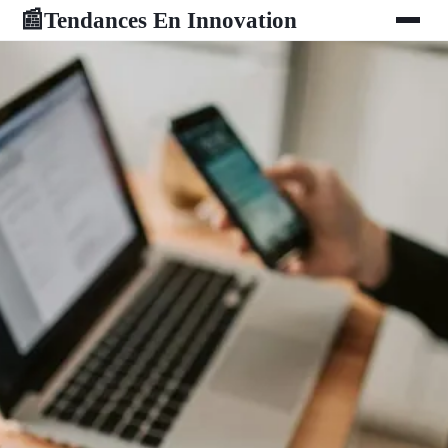
Tendances En Innovation
📰