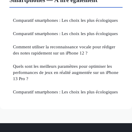
Comparatif smartphones : Les choix les plus écologiques
Comparatif smartphones : Les choix les plus écologiques
Comment utiliser la reconnaissance vocale pour rédiger
des notes rapidement sur un iPhone 12 ?
Quels sont les meilleurs paramètres pour optimiser les
performances de jeux en réalité augmentée sur un iPhone
13 Pro ?
Comparatif smartphones : Les choix les plus écologiques