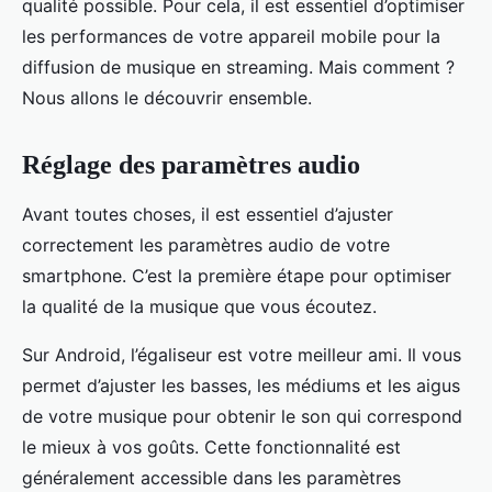
qualité possible. Pour cela, il est essentiel d’optimiser
les performances de votre appareil mobile pour la
diffusion de musique en streaming. Mais comment ?
Nous allons le découvrir ensemble.
Réglage des paramètres audio
Avant toutes choses, il est essentiel d’ajuster
correctement les paramètres audio de votre
smartphone. C’est la première étape pour optimiser
la qualité de la musique que vous écoutez.
Sur Android, l’égaliseur est votre meilleur ami. Il vous
permet d’ajuster les basses, les médiums et les aigus
de votre musique pour obtenir le son qui correspond
le mieux à vos goûts. Cette fonctionnalité est
généralement accessible dans les paramètres