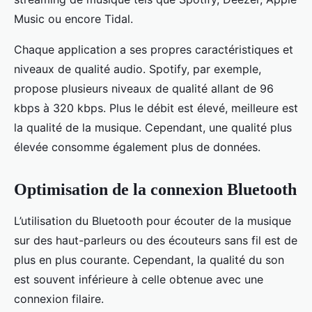
Music ou encore Tidal.
Chaque application a ses propres caractéristiques et
niveaux de qualité audio. Spotify, par exemple,
propose plusieurs niveaux de qualité allant de 96
kbps à 320 kbps. Plus le débit est élevé, meilleure est
la qualité de la musique. Cependant, une qualité plus
élevée consomme également plus de données.
Optimisation de la connexion Bluetooth
L’utilisation du Bluetooth pour écouter de la musique
sur des haut-parleurs ou des écouteurs sans fil est de
plus en plus courante. Cependant, la qualité du son
est souvent inférieure à celle obtenue avec une
connexion filaire.