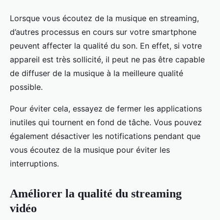
Lorsque vous écoutez de la musique en streaming,
d’autres processus en cours sur votre smartphone
peuvent affecter la qualité du son. En effet, si votre
appareil est très sollicité, il peut ne pas être capable
de diffuser de la musique à la meilleure qualité
possible.
Pour éviter cela, essayez de fermer les applications
inutiles qui tournent en fond de tâche. Vous pouvez
également désactiver les notifications pendant que
vous écoutez de la musique pour éviter les
interruptions.
Améliorer la qualité du streaming
vidéo