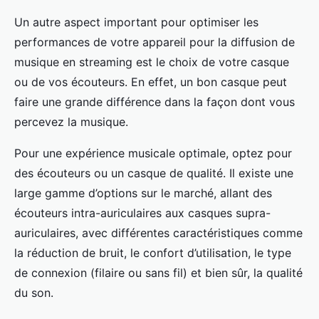
Un autre aspect important pour optimiser les
performances de votre appareil pour la diffusion de
musique en streaming est le choix de votre casque
ou de vos écouteurs. En effet, un bon casque peut
faire une grande différence dans la façon dont vous
percevez la musique.
Pour une expérience musicale optimale, optez pour
des écouteurs ou un casque de qualité. Il existe une
large gamme d’options sur le marché, allant des
écouteurs intra-auriculaires aux casques supra-
auriculaires, avec différentes caractéristiques comme
la réduction de bruit, le confort d’utilisation, le type
de connexion (filaire ou sans fil) et bien sûr, la qualité
du son.