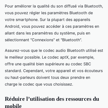
Pour améliorer la qualité du son diffusé via Bluetooth,
vous pouvez régler les paramètres Bluetooth de
votre smartphone. Sur la plupart des appareils
Android, vous pouvez accéder à ces paramètres en
allant dans les paramètres du système, puis en
sélectionnant "Connexions" et "Bluetooth".
Assurez-vous que le codec audio Bluetooth utilisé est
le meilleur possible. Le codec aptX, par exemple,
offre une qualité bien supérieure au codec SBC
standard. Cependant, votre appareil et vos écouteurs
ou haut-parleurs doivent tous deux prendre en
charge le codec que vous choisissez.
Réduire l’utilisation des ressources du
mobile