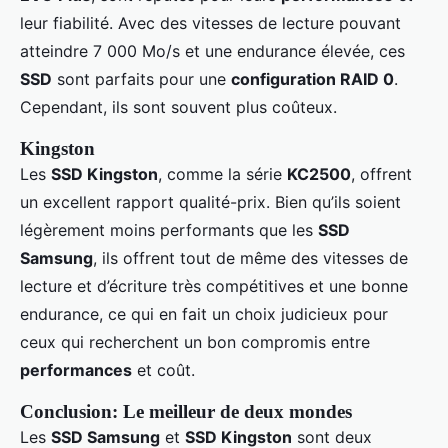
leur fiabilité. Avec des vitesses de lecture pouvant
atteindre 7 000 Mo/s et une endurance élevée, ces
SSD
sont parfaits pour une
configuration RAID 0
.
Cependant, ils sont souvent plus coûteux.
Kingston
Les
SSD Kingston
, comme la série
KC2500
, offrent
un excellent rapport qualité-prix. Bien qu’ils soient
légèrement moins performants que les
SSD
Samsung
, ils offrent tout de même des vitesses de
lecture et d’écriture très compétitives et une bonne
endurance, ce qui en fait un choix judicieux pour
ceux qui recherchent un bon compromis entre
performances
et coût.
Conclusion: Le meilleur de deux mondes
Les
SSD Samsung
et
SSD Kingston
sont deux