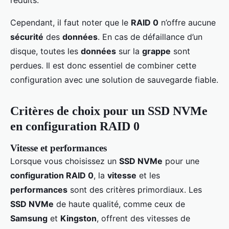
réduits.
Cependant, il faut noter que le
RAID 0
n’offre aucune
sécurité
des
données
. En cas de défaillance d’un
disque, toutes les
données
sur la
grappe
sont
perdues. Il est donc essentiel de combiner cette
configuration avec une solution de sauvegarde fiable.
Critères de choix pour un SSD NVMe
en configuration RAID 0
Vitesse et performances
Lorsque vous choisissez un
SSD NVMe
pour une
configuration RAID 0
, la
vitesse
et les
performances
sont des critères primordiaux. Les
SSD NVMe
de haute qualité, comme ceux de
Samsung
et
Kingston
, offrent des vitesses de