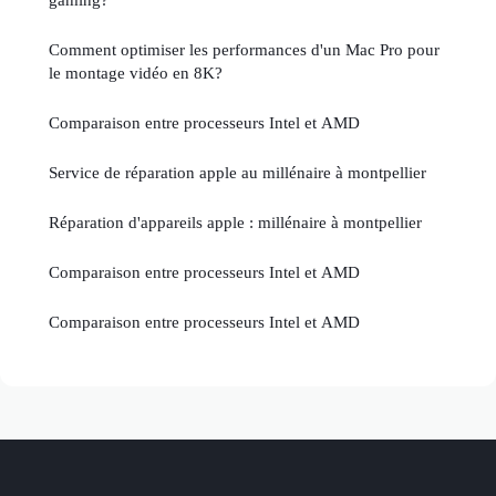
Comment optimiser les performances d'un Mac Pro pour
le montage vidéo en 8K?
Comparaison entre processeurs Intel et AMD
Service de réparation apple au millénaire à montpellier
Réparation d'appareils apple : millénaire à montpellier
Comparaison entre processeurs Intel et AMD
Comparaison entre processeurs Intel et AMD