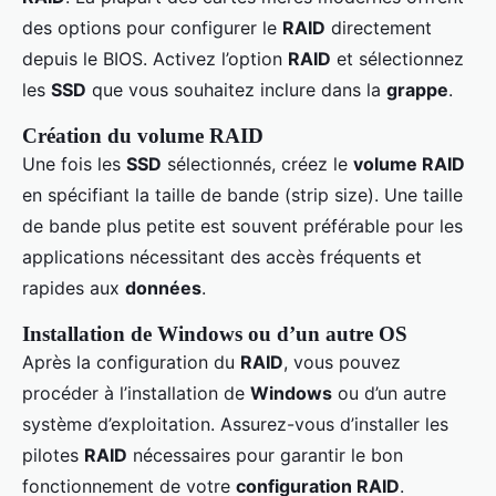
des options pour configurer le
RAID
directement
depuis le BIOS. Activez l’option
RAID
et sélectionnez
les
SSD
que vous souhaitez inclure dans la
grappe
.
Création du volume RAID
Une fois les
SSD
sélectionnés, créez le
volume RAID
en spécifiant la taille de bande (strip size). Une taille
de bande plus petite est souvent préférable pour les
applications nécessitant des accès fréquents et
rapides aux
données
.
Installation de Windows ou d’un autre OS
Après la configuration du
RAID
, vous pouvez
procéder à l’installation de
Windows
ou d’un autre
système d’exploitation. Assurez-vous d’installer les
pilotes
RAID
nécessaires pour garantir le bon
fonctionnement de votre
configuration RAID
.