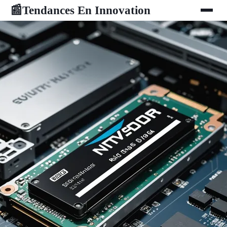
Tendances En Innovation
📰