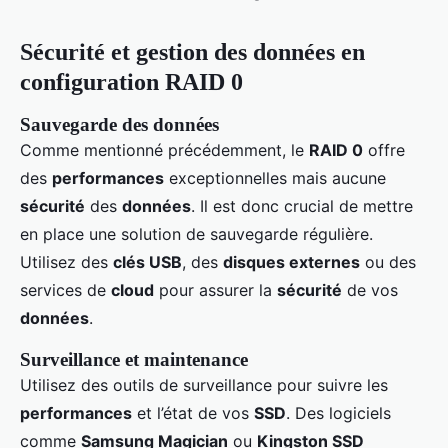
Sécurité et gestion des données en
configuration RAID 0
Sauvegarde des données
Comme mentionné précédemment, le
RAID 0
offre
des
performances
exceptionnelles mais aucune
sécurité
des
données
. Il est donc crucial de mettre
en place une solution de sauvegarde régulière.
Utilisez des
clés USB
, des
disques externes
ou des
services de
cloud
pour assurer la
sécurité
de vos
données
.
Surveillance et maintenance
Utilisez des outils de surveillance pour suivre les
performances
et l’état de vos
SSD
. Des logiciels
comme
Samsung Magician
ou
Kingston SSD