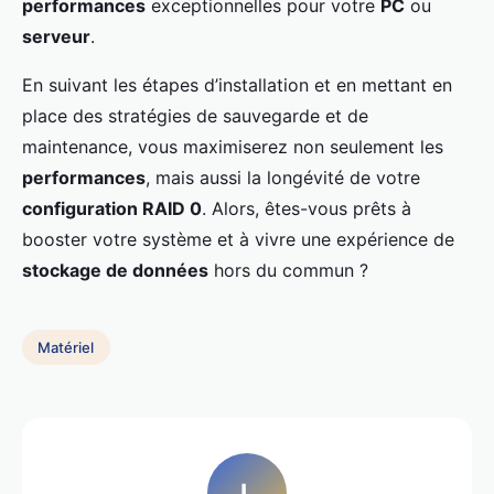
performances
exceptionnelles pour votre
PC
ou
serveur
.
En suivant les étapes d’installation et en mettant en
place des stratégies de sauvegarde et de
maintenance, vous maximiserez non seulement les
performances
, mais aussi la longévité de votre
configuration RAID 0
. Alors, êtes-vous prêts à
booster votre système et à vivre une expérience de
stockage de données
hors du commun ?
Matériel
L