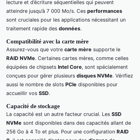
lecture et d’écriture séquentielles qui peuvent
atteindre jusqu’à 7 000 Mo/s. Ces
performances
sont cruciales pour les applications nécessitant un
traitement rapide des
données
.
Compatibilité avec la carte mère
Assurez-vous que votre
carte mère
supporte le
RAID NVMe
. Certaines cartes mères, comme celles
équipées de chipsets
Intel Core
, sont spécialement
conçues pour gérer plusieurs
disques NVMe
. Vérifiez
aussi le nombre de slots
PCIe
disponibles pour
accueillir vos
SSD
.
Capacité de stockage
La capacité est un autre facteur crucial. Les
SSD
NVMe
sont disponibles dans des capacités allant de
256 Go à 4 To et plus. Pour une configuration
RAID