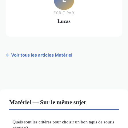
ECRIT PAR
Lucas
← Voir tous les articles Matériel
Matériel — Sur le même sujet
Quels sont les critères pour choisir un bon tapis de souris
gaming?