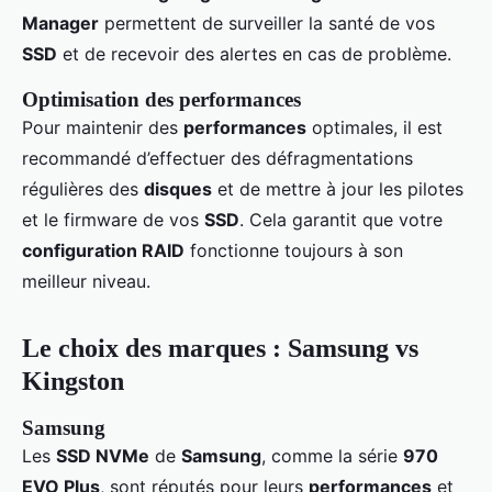
Manager
permettent de surveiller la santé de vos
SSD
et de recevoir des alertes en cas de problème.
Optimisation des performances
Pour maintenir des
performances
optimales, il est
recommandé d’effectuer des défragmentations
régulières des
disques
et de mettre à jour les pilotes
et le firmware de vos
SSD
. Cela garantit que votre
configuration RAID
fonctionne toujours à son
meilleur niveau.
Le choix des marques : Samsung vs
Kingston
Samsung
Les
SSD NVMe
de
Samsung
, comme la série
970
EVO Plus
, sont réputés pour leurs
performances
et