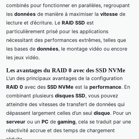
combinés pour fonctionner en parallèles, regroupant
les
données
de manière à maximiser la
vitesse
de
lecture et d’écriture. Le
RAID SSD
est
particulièrement prisé pour les applications
nécessitant des performances extrêmes, telles que
les bases de
données
, le montage vidéo ou encore
les jeux vidéo.
Les avantages du RAID 0 avec des SSD NVMe
L’un des principaux avantages de la configuration
RAID 0
avec des
SSD NVMe
est la
performance
. En
combinant plusieurs
disques SSD
, vous pouvez
atteindre des vitesses de transfert de données qui
dépassent largement celles d’un seul
disque
. Pour un
serveur
ou un
PC
de
gaming
, cela se traduit par une
réactivité accrue et des temps de chargement