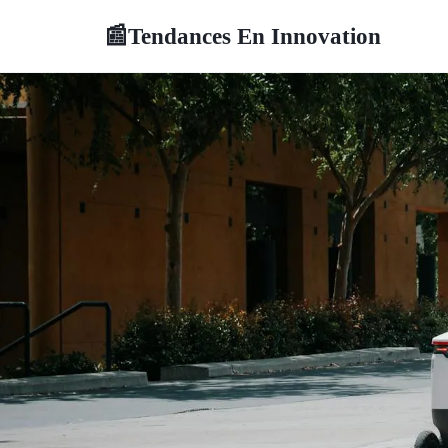
Tendances En Innovation
📰