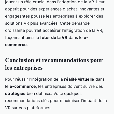
jouent un rôle crucial dans l'adoption de la VR. Leur
appétit pour des expériences d'achat innovantes et
engageantes pousse les entreprises à explorer des
solutions VR plus avancées. Cette demande
croissante pourrait accélérer l'intégration de la VR,
façonnant ainsi le
futur de la VR
dans le
e-
commerce
.
Conclusion et recommandations pour
les entreprises
Pour réussir l'intégration de la
réalité virtuelle
dans
le
e-commerce
, les entreprises doivent suivre des
stratégies
bien définies. Voici quelques
recommandations clés pour maximiser l'impact de la
VR sur vos plateformes.