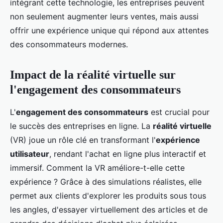
intégrant cette technologie, les entreprises peuvent
non seulement augmenter leurs ventes, mais aussi
offrir une expérience unique qui répond aux attentes
des consommateurs modernes.
Impact de la réalité virtuelle sur
l'engagement des consommateurs
L'
engagement des consommateurs
est crucial pour
le succès des entreprises en ligne. La
réalité virtuelle
(VR) joue un rôle clé en transformant l'
expérience
utilisateur
, rendant l'achat en ligne plus interactif et
immersif. Comment la VR améliore-t-elle cette
expérience ? Grâce à des simulations réalistes, elle
permet aux clients d'explorer les produits sous tous
les angles, d'essayer virtuellement des articles et de