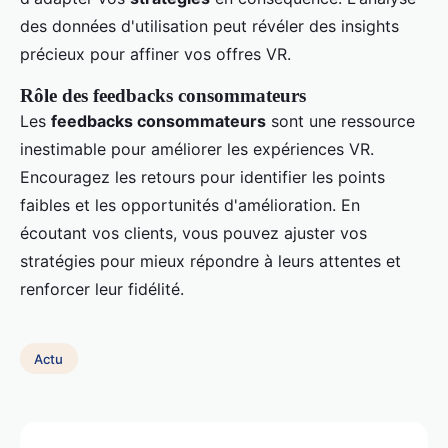
des données d'utilisation peut révéler des insights
précieux pour affiner vos offres VR.
Rôle des feedbacks consommateurs
Les
feedbacks consommateurs
sont une ressource
inestimable pour améliorer les expériences VR.
Encouragez les retours pour identifier les points
faibles et les opportunités d'amélioration. En
écoutant vos clients, vous pouvez ajuster vos
stratégies pour mieux répondre à leurs attentes et
renforcer leur fidélité.
Actu