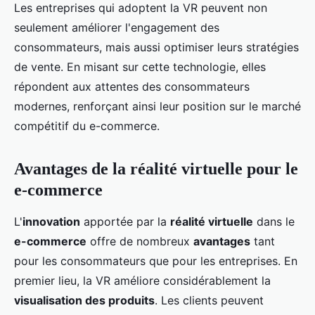
Les entreprises qui adoptent la VR peuvent non
seulement améliorer l'engagement des
consommateurs, mais aussi optimiser leurs stratégies
de vente. En misant sur cette technologie, elles
répondent aux attentes des consommateurs
modernes, renforçant ainsi leur position sur le marché
compétitif du e-commerce.
Avantages de la réalité virtuelle pour le
e-commerce
L'
innovation
apportée par la
réalité virtuelle
dans le
e-commerce
offre de nombreux
avantages
tant
pour les consommateurs que pour les entreprises. En
premier lieu, la VR améliore considérablement la
visualisation des produits
. Les clients peuvent