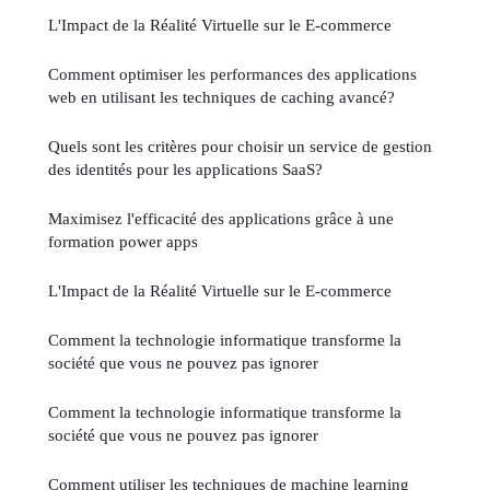
L'Impact de la Réalité Virtuelle sur le E-commerce
Comment optimiser les performances des applications
web en utilisant les techniques de caching avancé?
Quels sont les critères pour choisir un service de gestion
des identités pour les applications SaaS?
Maximisez l'efficacité des applications grâce à une
formation power apps
L'Impact de la Réalité Virtuelle sur le E-commerce
Comment la technologie informatique transforme la
société que vous ne pouvez pas ignorer
Comment la technologie informatique transforme la
société que vous ne pouvez pas ignorer
Comment utiliser les techniques de machine learning