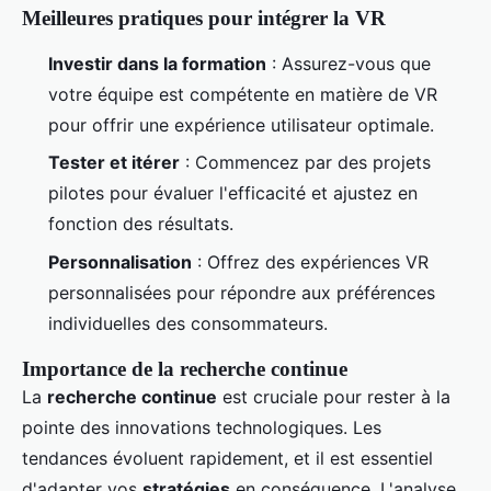
Meilleures pratiques pour intégrer la VR
Investir dans la formation
: Assurez-vous que
votre équipe est compétente en matière de VR
pour offrir une expérience utilisateur optimale.
Tester et itérer
: Commencez par des projets
pilotes pour évaluer l'efficacité et ajustez en
fonction des résultats.
Personnalisation
: Offrez des expériences VR
personnalisées pour répondre aux préférences
individuelles des consommateurs.
Importance de la recherche continue
La
recherche continue
est cruciale pour rester à la
pointe des innovations technologiques. Les
tendances évoluent rapidement, et il est essentiel
d'adapter vos
stratégies
en conséquence. L'analyse