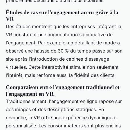
prendre des décisions d'achat plus éclairées.
Études de cas sur l'engagement accru grâce à la
VR
Des études montrent que les entreprises intégrant la
VR constatent une augmentation significative de
l'engagement. Par exemple, un détaillant de mode a
observé une hausse de 30 % du temps passé sur son
site après l'introduction de cabines d'essayage
virtuelles. Cette interactivité stimule non seulement
l'intérêt, mais renforce aussi la fidélité des clients.
Comparaison entre l'engagement traditionnel et
l'engagement en VR
Traditionnellement, l'engagement en ligne repose sur
des images et des descriptions statiques. En
revanche, la VR offre une expérience dynamique et
personnalisée. Les consommateurs sont plus enclins