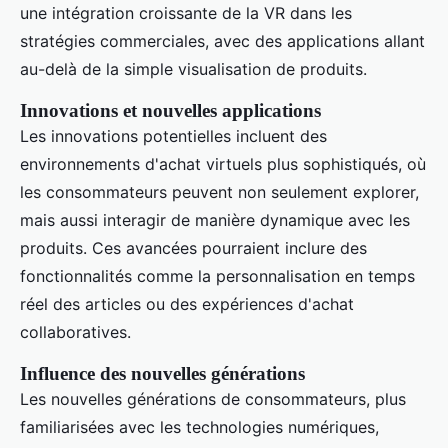
une intégration croissante de la VR dans les
stratégies commerciales, avec des applications allant
au-delà de la simple visualisation de produits.
Innovations et nouvelles applications
Les innovations potentielles incluent des
environnements d'achat virtuels plus sophistiqués, où
les consommateurs peuvent non seulement explorer,
mais aussi interagir de manière dynamique avec les
produits. Ces avancées pourraient inclure des
fonctionnalités comme la personnalisation en temps
réel des articles ou des expériences d'achat
collaboratives.
Influence des nouvelles générations
Les nouvelles générations de consommateurs, plus
familiarisées avec les technologies numériques,