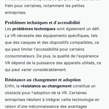
frein pour certaines, notamment les petites
entreprises.
Problèmes techniques et d'accessibilité
Les
problèmes techniques
sont également un défi.
La VR nécessite des équipements spécifiques, tels
que des casques et des dispositifs compatibles, ce
qui peut limiter l'accessibilité pour certains
consommateurs. De plus, la qualité de l'expérience
VR dépend de la puissance des appareils utilisés, ce
qui peut varier considérablement.
Résistance au changement et adoption
Enfin, la
résistance au changement
constitue un
obstacle pour l'adoption de la VR. Certaines
entreprises hésitent à intégrer cette technologie en
raison d'une méconnaissance des avantages