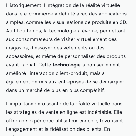
Historiquement, l'intégration de la réalité virtuelle
dans le e-commerce a débuté avec des applications
simples, comme les visualisations de produits en 3D.
Au fil du temps, la technologie a évolué, permettant
aux consommateurs de visiter virtuellement des
magasins, d'essayer des vêtements ou des
accessoires, et même de personnaliser des produits
avant l'achat. Cette
technologie
a non seulement
amélioré l'interaction client-produit, mais a
également permis aux entreprises de se démarquer
dans un marché de plus en plus compétitif.
L'importance croissante de la réalité virtuelle dans
les stratégies de vente en ligne est indéniable. Elle
offre une expérience utilisateur enrichie, favorisant
l'engagement et la fidélisation des clients. En