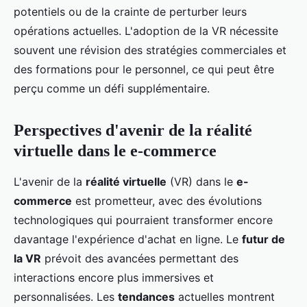
potentiels ou de la crainte de perturber leurs
opérations actuelles. L'adoption de la VR nécessite
souvent une révision des stratégies commerciales et
des formations pour le personnel, ce qui peut être
perçu comme un défi supplémentaire.
Perspectives d'avenir de la réalité
virtuelle dans le e-commerce
L'avenir de la
réalité virtuelle
(VR) dans le
e-
commerce
est prometteur, avec des évolutions
technologiques qui pourraient transformer encore
davantage l'expérience d'achat en ligne. Le
futur de
la VR
prévoit des avancées permettant des
interactions encore plus immersives et
personnalisées. Les
tendances
actuelles montrent