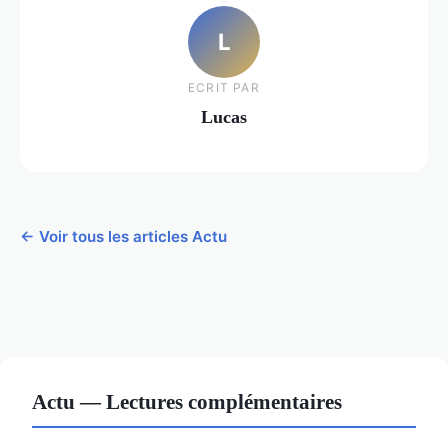
L
ECRIT PAR
Lucas
← Voir tous les articles Actu
Actu — Lectures complémentaires