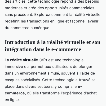
des articles, cette technologie répond à des besoins
modernes et crée des opportunités commerciales
sans précédent. Explorez comment la réalité virtuelle
redéfinit les transactions en ligne et façonne l'avenir
du commerce numérique.
Introduction à la réalité virtuelle et son
intégration dans le e-commerce
La
réalité virtuelle
(VR) est une technologie
immersive qui permet aux utilisateurs de plonger
dans un environnement simulé, souvent à l'aide de
casques spécialisés. Cette technologie a trouvé sa
place dans divers secteurs, y compris le
e-
commerce
, où elle transforme l'expérience d'achat
en ligne.