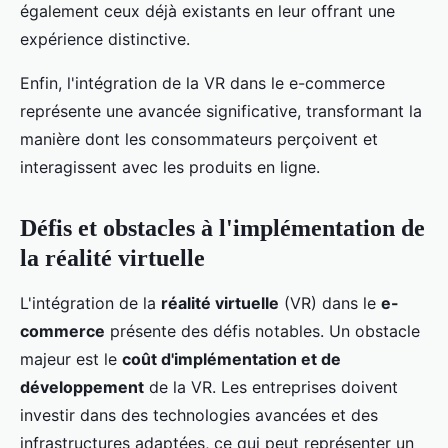
également ceux déjà existants en leur offrant une
expérience distinctive.
Enfin, l'intégration de la VR dans le e-commerce
représente une avancée significative, transformant la
manière dont les consommateurs perçoivent et
interagissent avec les produits en ligne.
Défis et obstacles à l'implémentation de
la réalité virtuelle
L'intégration de la
réalité virtuelle
(VR) dans le
e-
commerce
présente des défis notables. Un obstacle
majeur est le
coût d'implémentation et de
développement
de la VR. Les entreprises doivent
investir dans des technologies avancées et des
infrastructures adaptées, ce qui peut représenter un