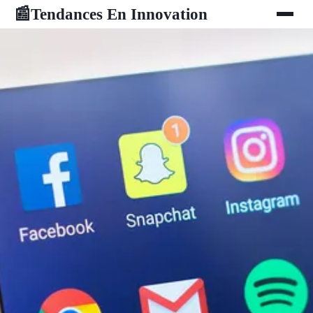
Tendances En Innovation
📰