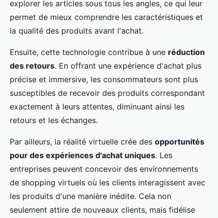
explorer les articles sous tous les angles, ce qui leur
permet de mieux comprendre les caractéristiques et
la qualité des produits avant l'achat.
Ensuite, cette technologie contribue à une
réduction
des retours
. En offrant une expérience d'achat plus
précise et immersive, les consommateurs sont plus
susceptibles de recevoir des produits correspondant
exactement à leurs attentes, diminuant ainsi les
retours et les échanges.
Par ailleurs, la réalité virtuelle crée des
opportunités
pour des expériences d'achat uniques
. Les
entreprises peuvent concevoir des environnements
de shopping virtuels où les clients interagissent avec
les produits d'une manière inédite. Cela non
seulement attire de nouveaux clients, mais fidélise