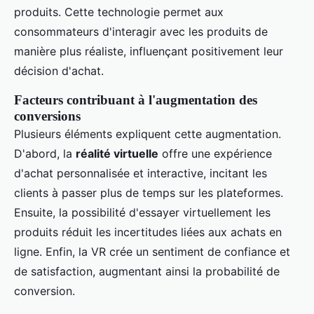
produits. Cette technologie permet aux
consommateurs d'interagir avec les produits de
manière plus réaliste, influençant positivement leur
décision d'achat.
Facteurs contribuant à l'augmentation des
conversions
Plusieurs éléments expliquent cette augmentation.
D'abord, la
réalité virtuelle
offre une expérience
d'achat personnalisée et interactive, incitant les
clients à passer plus de temps sur les plateformes.
Ensuite, la possibilité d'essayer virtuellement les
produits réduit les incertitudes liées aux achats en
ligne. Enfin, la VR crée un sentiment de confiance et
de satisfaction, augmentant ainsi la probabilité de
conversion.