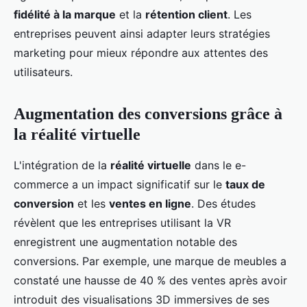
fidélité à la marque
et la
rétention client
. Les
entreprises peuvent ainsi adapter leurs stratégies
marketing pour mieux répondre aux attentes des
utilisateurs.
Augmentation des conversions grâce à
la réalité virtuelle
L'intégration de la
réalité virtuelle
dans le e-
commerce a un impact significatif sur le
taux de
conversion
et les
ventes en ligne
. Des études
révèlent que les entreprises utilisant la VR
enregistrent une augmentation notable des
conversions. Par exemple, une marque de meubles a
constaté une hausse de 40 % des ventes après avoir
introduit des visualisations 3D immersives de ses