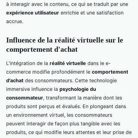
à interagir avec le contenu, ce qui se traduit par une
expérience utilisateur
enrichie et une satisfaction
accrue.
Influence de la réalité virtuelle sur le
comportement d'achat
L'intégration de la
réalité virtuelle
dans le e-
commerce modifie profondément le
comportement
d'achat
des consommateurs. Cette technologie
immersive influence la
psychologie du
consommateur
, transformant la manière dont les
produits sont perçus et évalués. En plongeant dans
un environnement virtuel, les consommateurs
peuvent interagir de façon plus tangible avec les
produits, ce qui modifie leurs attentes et leur prise de