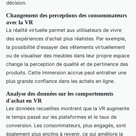
décision.
Changement des perceptions des consommateurs
avec la VR
La réalité virtuelle permet aux utilisateurs de vivre
des expériences d'achat plus réalistes. Par exemple,
la possibilité d'essayer des vêtements virtuellement
ou de visualiser des meubles dans leur propre espace
change la perception de qualité et de pertinence des
produits. Cette immersion accrue peut entraîner une
plus grande confiance dans les achats en ligne.
Analyse des données sur les comportements
d'achat en VR
Les données recueillies montrent que la VR augmente
le temps passé sur les plateformes et le taux de
conversion. Les consommateurs, plus engagés, sont
également plus enclins à revenir, ce qui améliore la